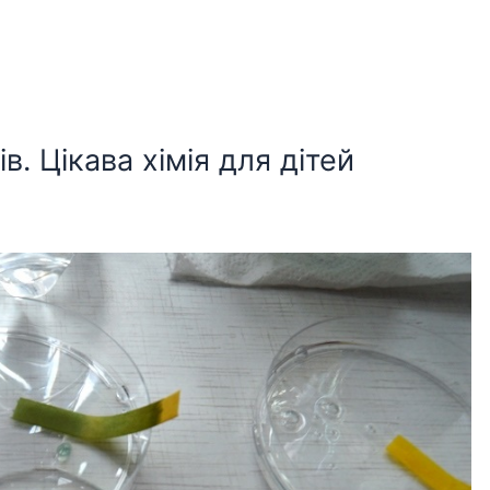
в. Цікава хімія для дітей