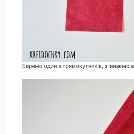
Беремо один з прямокутників, згинаємо 