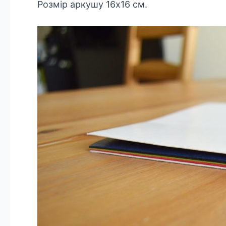
Розмір аркушу 16х16 см.