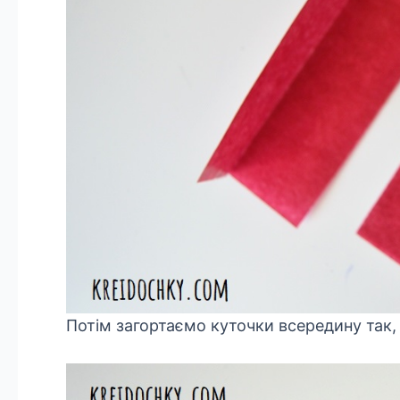
Потім загортаємо куточки всередину так, 