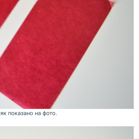
як показано на фото.