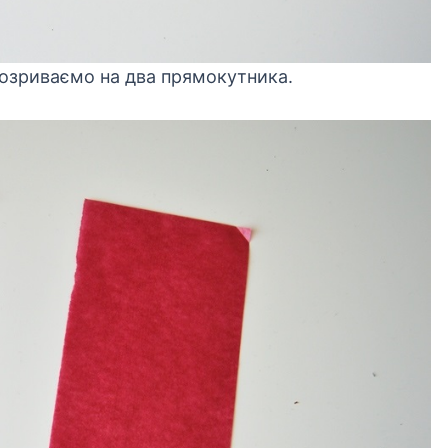
розриваємо на два прямокутника.