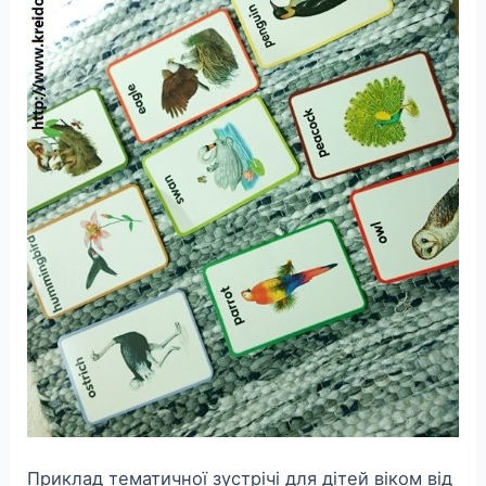
Приклад тематичної зустрічі для дітей віком від