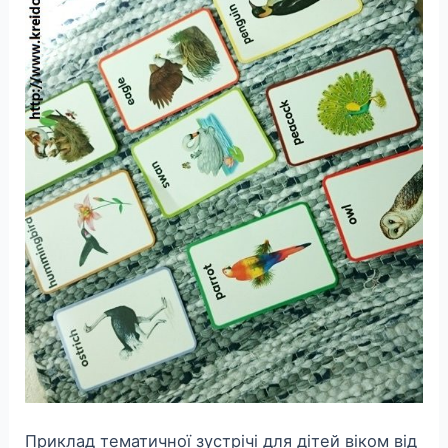
Приклад тематичної зустрічі для дітей віком від