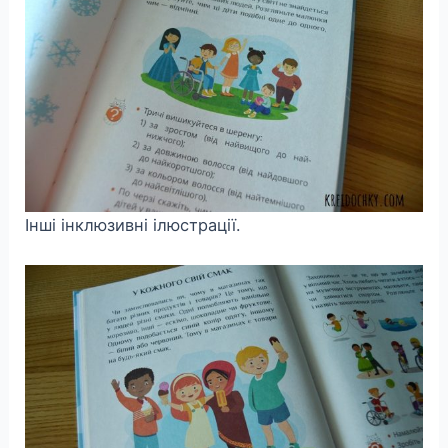
Інші інклюзивні ілюстрації.