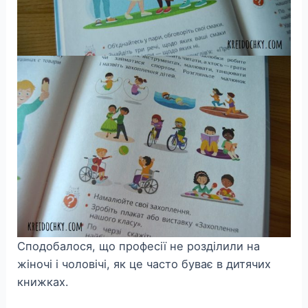
Сподобалося, що професії не розділили на
жіночі і чоловічі, як це часто буває в дитячих
книжках.