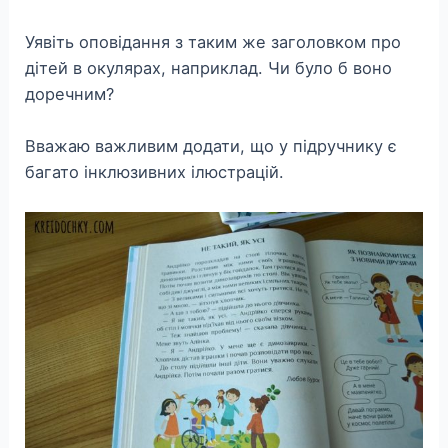
Уявіть оповідання з таким же заголовком про
дітей в окулярах, наприклад. Чи було б воно
доречним?
Вважаю важливим додати, що у підручнику є
багато інклюзивних ілюстрацій.