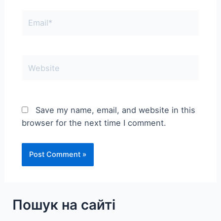
Email*
Website
Save my name, email, and website in this
browser for the next time I comment.
Пошук на сайті