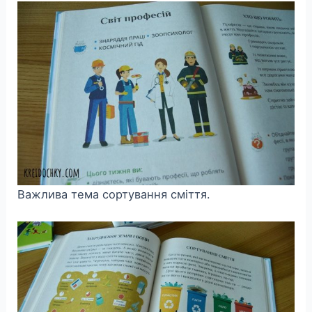
Важлива тема сортування сміття.