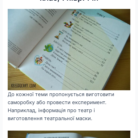
До кожної теми пропонується виготовити
саморобку або провести експеримент.
Наприклад, інформація про театр і
виготовлення театральної маски.