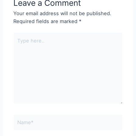
Leave a Comment
Your email address will not be published.
Required fields are marked
*
Type
here..
Name*