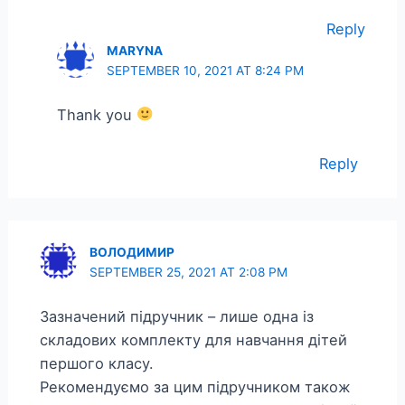
Reply
MARYNA
SEPTEMBER 10, 2021 AT 8:24 PM
Thank you
Reply
ВОЛОДИМИР
SEPTEMBER 25, 2021 AT 2:08 PM
Зазначений підручник – лише одна із
складових комплекту для навчання дітей
першого класу.
Рекомендуємо за цим підручником також