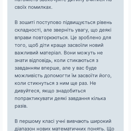
своїх помилках.
В зошиті поступово підвищується рівень
складності, але зверніть увагу, що деякі
вправи повторюються. Це зроблено для
того, щоб діти краще засвоїли новий
важливий матеріал. Вони можуть не
знати відповідь, коли стикаються з
завданням вперше, але у вас буде
можливість допомогти їм засвоїти його,
коли стикнуться з ним ще раз. Не
дивуйтеся, якщо знадобиться
попрактикувати деякі завдання кілька
разів.
В першому класі учні вивчають широкий
діапазон нових математичних понять. Що