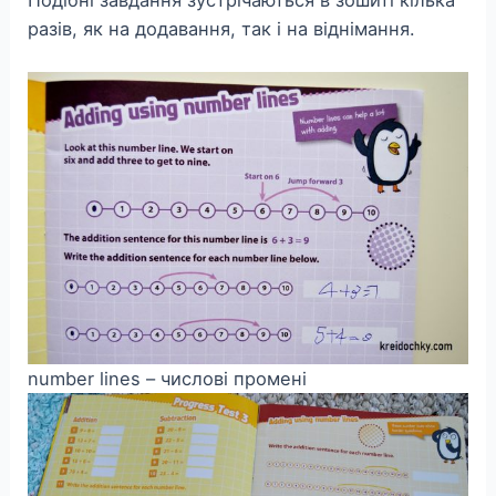
разів, як на додавання, так і на віднімання.
number lines – числові промені