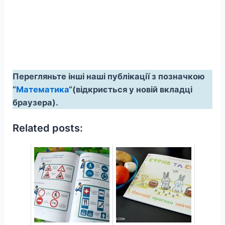
Перегляньте інші наші публікації з позначкою
“
Математика
“(відкриється у новій вкладці
браузера).
Related posts: