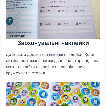
Заохочувальні наклейки
До зошита додаються яскраві наклейки. Коли
дитина розв’язала всі завдання на сторінці, вона
може наклеїти наклейку на спеціальний
кружечок на сторінці.