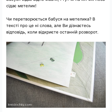
сідає метелик!
Чи перетворюється бабуся на метелика? В
тексті про це ні слова, але Ви дізнаєтесь
відповідь, коли відкриєте останній розворот.