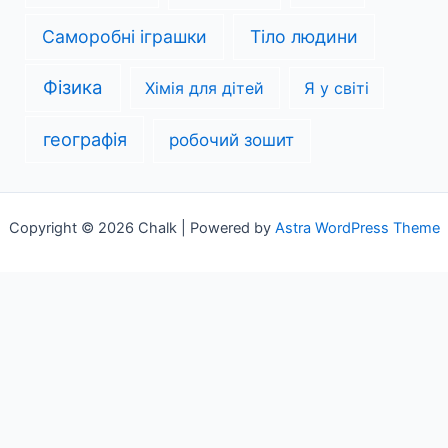
Саморобні іграшки
Тіло людини
Фізика
Хімія для дітей
Я у світі
географія
робочий зошит
Copyright © 2026 Chalk | Powered by
Astra WordPress Theme