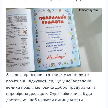
Загальні враження від книги у мене дуже
позитивні. Відчувається, що у неї вкладена
велика праця, методика добре продумана та
перевірена досвідом. Однієї цієї книги буде
достатньо, щоб навчити дитину читати.