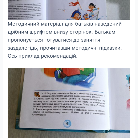
Методичний матеріал для батьків наведений
дрібним шрифтом внизу сторінок. Батькам
пропонується готуватися до заняття
заздалегідь, прочитавши методичні підказки.
Ось приклад рекомендацій.