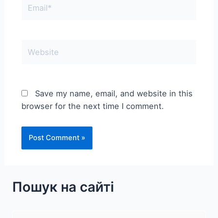
Email*
Website
Save my name, email, and website in this
browser for the next time I comment.
Пошук на сайті