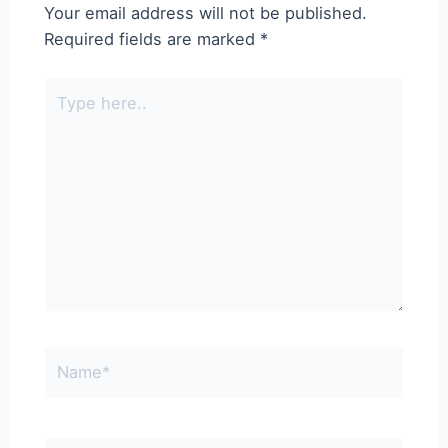
Your email address will not be published.
Required fields are marked
*
Type
here..
Name*