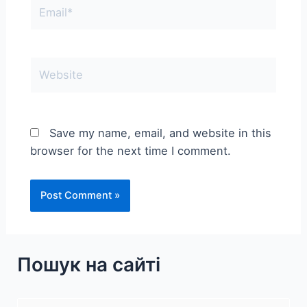
Email*
Website
Save my name, email, and website in this
browser for the next time I comment.
Пошук на сайті