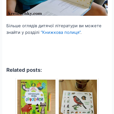
Більше оглядів дитячої літератури ви можете
знайти у розділі
“Книжкова полиця”
.
Related posts: