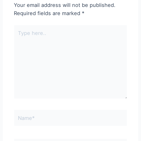
Your email address will not be published.
Required fields are marked
*
Type
here..
Name*