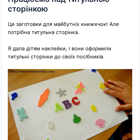
сторінкою
Це заготовки для майбутніх книжечок! Але
потрібна титульна сторінка.
Я дала дітям наклейки, і вони оформили
титульні сторінки до своїх посібників.