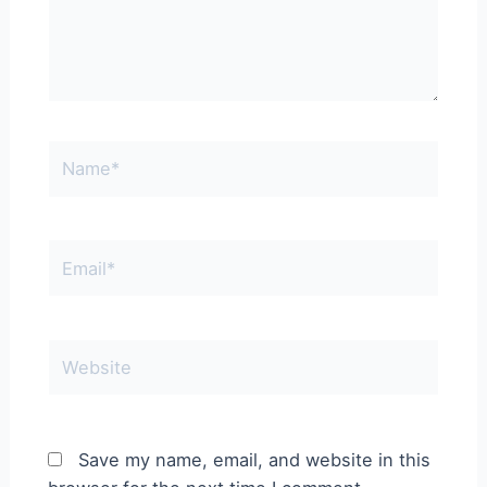
Name*
Email*
Website
Save my name, email, and website in this