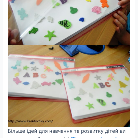
Більше ідей для навчання та розвитку дітей ви