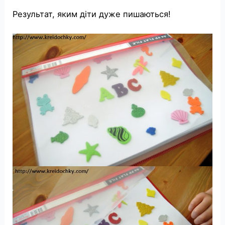
Результат, яким діти дуже пишаються!