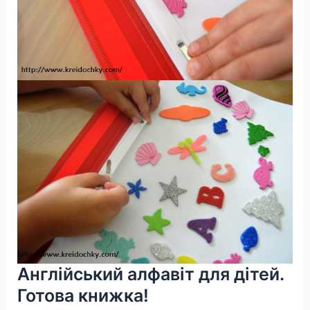
Англійський алфавіт для дітей.
Готова книжка!