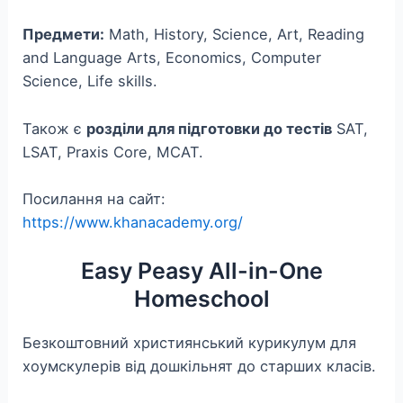
Предмети:
Math, History, Science, Art, Reading
and Language Arts, Economics, Computer
Science, Life skills.
Також є
розділи для підготовки до тестів
SAT,
LSAT, Praxis Core, MCAT.
Посилання на сайт:
https://www.khanacademy.org/
Easy Peasy All-in-One
Homeschool
Безкоштовний християнський курикулум для
хоумскулерів від дошкільнят до старших класів.