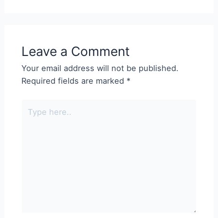
Leave a Comment
Your email address will not be published.
Required fields are marked
*
Type
here..