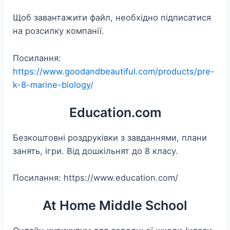
Щоб завантажити файл, необхідно підписатися
на розсилку компанії.
Посилання:
https://www.goodandbeautiful.com/products/pre-
k-8-marine-biology/
Education.com
Безкоштовні роздруківки з завданнями, плани
занять, ігри. Від дошкільнят до 8 класу.
Посилання: https://www.education.com/
At Home Middle School