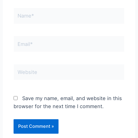
Name*
Email*
Website
Save my name, email, and website in this
browser for the next time I comment.