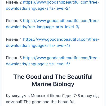
Рівень 2
https://www.goodandbeautiful.com/free-
downloads/language-arts-level-2/
Рівень 3
https://www.goodandbeautiful.com/free-
downloads/free-language-arts-level-3/
Рівень 4
https://www.goodandbeautiful.com/free-
downloads/language-arts-level-4/
Рівень 5
https://www.goodandbeautiful.com/free-
downloads/language-arts-level-5/
The Good and The Beautiful
Marine Biology
Курикулум з Морської біології для 7-8 класу від
компанії The good and the beautiful.