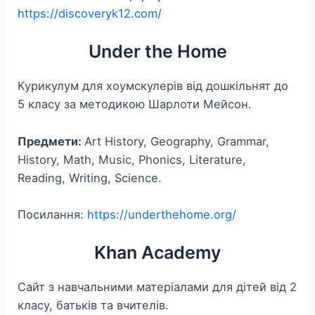
https://discoveryk12.com/
Under the Home
Курикулум для хоумскулерів від дошкільнят до
5 класу за методикою Шарлоти Мейсон.
Предмети:
Art History, Geography, Grammar,
History, Math, Music, Phonics, Literature,
Reading, Writing, Science.
Посилання:
https://underthehome.org/
Khan Academy
Сайт з навчальними матеріалами для дітей від 2
класу, батьків та вчителів.