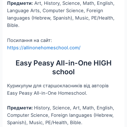
Предмети:
Art, History, Science, Math, English,
Language Arts, Computer Science, Foreign
languages (Hebrew, Spanish), Music, PE/Health,
Bible.
Посилання на сайт:
https://allinonehomeschool.com/
Easy Peasy All-in-One HIGH
school
Курикулум для старшокласників від авторів
Easy Peasy All-in-One Homeschool.
Предмети:
History, Science, Art, Math, English,
Computer Science, Foreign languages (Hebrew,
Spanish), Music, PE/Health, Bible.