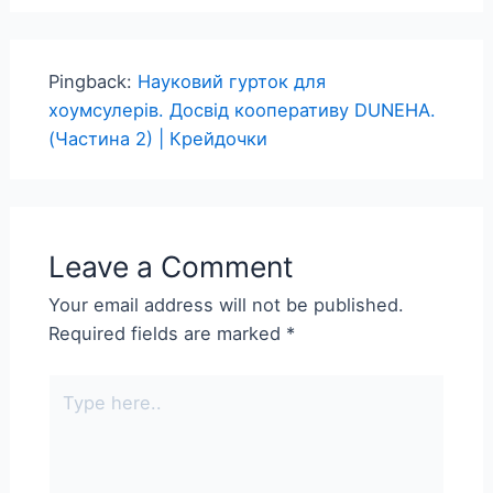
Pingback:
Науковий гурток для
хоумсулерів. Досвід кооперативу DUNEHA.
(Частина 2) | Крейдочки
Leave a Comment
Your email address will not be published.
Required fields are marked
*
Type
here..