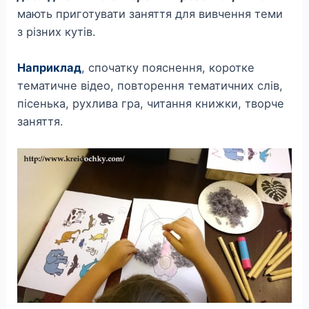
мають приготувати заняття для вивчення теми
з різних кутів.
Наприклад
, спочатку пояснення, коротке
тематичне відео, повторення тематичних слів,
пісенька, рухлива гра, читання книжки, творче
заняття.