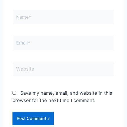
Name*
Email*
Website
Save my name, email, and website in this
browser for the next time I comment.