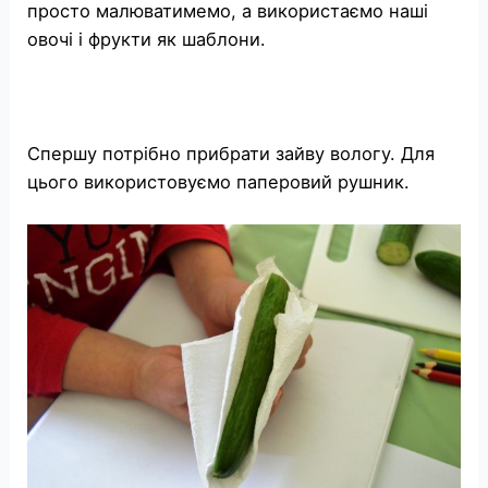
просто малюватимемо, а використаємо наші
овочі і фрукти як шаблони.
Спершу потрібно прибрати зайву вологу. Для
цього використовуємо паперовий рушник.