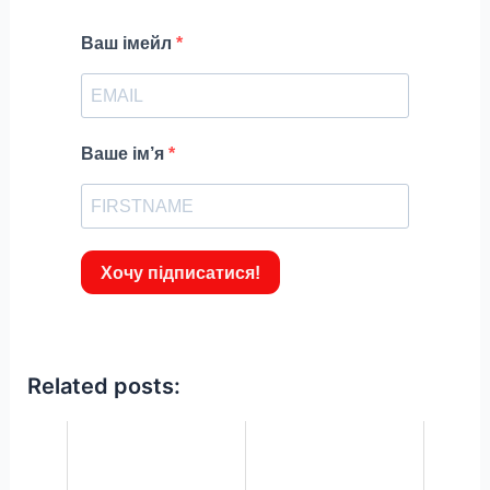
Ваш імейл
Ваше ім’я
Хочу підписатися!
Related posts: