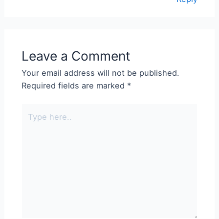
Leave a Comment
Your email address will not be published.
Required fields are marked
*
Type
here..