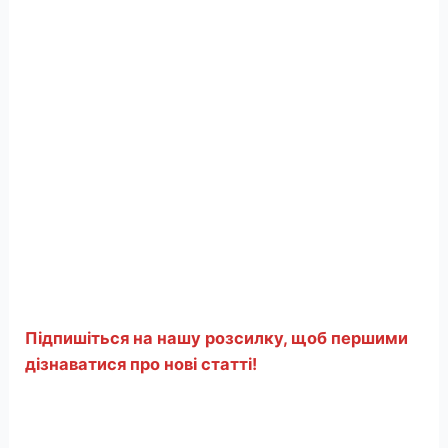
Підпишіться на нашу розсилку, щоб першими
дізнаватися про нові статті!