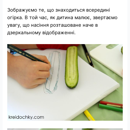
Зображуємо те, що знаходиться всередині
огірка. В той час, як дитина малює, звертаємо
увагу, що насіння розташоване наче в
дзеркальному відображенні.