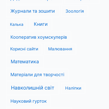
Журнали та зошити
Зоологія
Книги
Калька
Кооператив хоумскулерів
Корисні сайти
Малювання
Математика
Матеріали для творчості
Навколишній світ
Наліпки
Науковий гурток