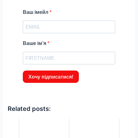
Ваш імейл
Ваше ім’я
Хочу підписатися!
Related posts: