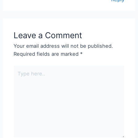
Leave a Comment
Your email address will not be published.
Required fields are marked
*
Type
here..