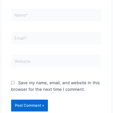
Name*
Email*
Website
Save my name, email, and website in this
browser for the next time I comment.