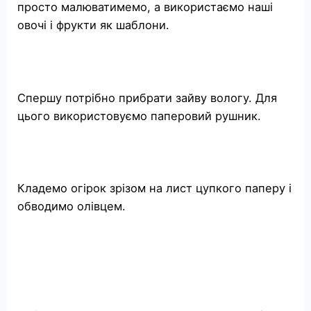
просто малюватимемо, а використаємо наші
овочі і фрукти як шаблони.
Спершу потрібно прибрати зайву вологу. Для
цього використовуємо паперовий рушник.
Кладемо огірок зрізом на лист цупкого паперу і
обводимо олівцем.