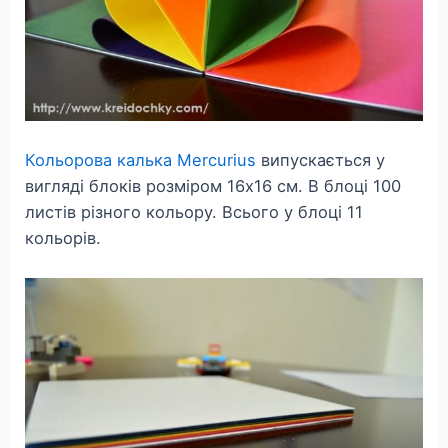
Кольорова калька Mercurius
випускається у
вигляді блоків розміром 16х16 см. В блоці 100
листів різного кольору. Всього у блоці 11
кольорів.